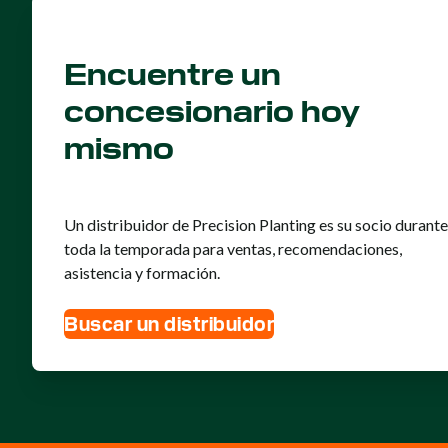
Encuentre un
concesionario hoy
mismo
Un distribuidor de Precision Planting es su socio durante
toda la temporada para ventas, recomendaciones,
asistencia y formación.
Buscar un distribuidor