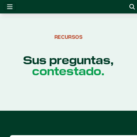
RECURSOS
Sus preguntas,
contestado.